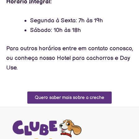
Horário Integral:
Segunda à Sexta: 7h às 19h
Sábado: 10h às 18h
Para outros horários entre em contato conosco,
ou conheça nosso Hotel para cachorros e Day
Use.
Quero saber mais sobre a creche