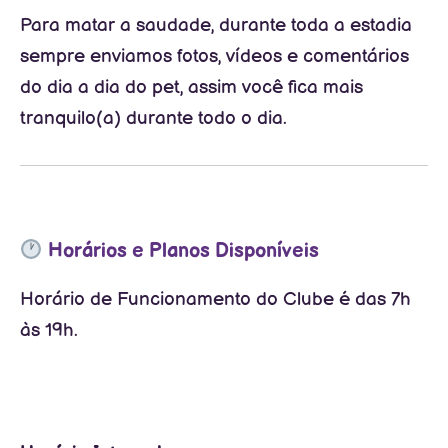
Para matar a saudade, durante toda a estadia
sempre enviamos fotos, vídeos e comentários
do dia a dia do pet, assim você fica mais
tranquilo(a) durante todo o dia.
Horários e Planos Disponíveis
Horário de Funcionamento do Clube é das 7h
às 19h.