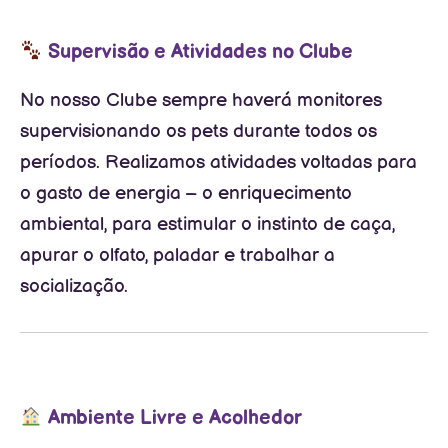
Supervisão e Atividades no Clube
No nosso Clube sempre haverá monitores
supervisionando os pets durante todos os
períodos. Realizamos atividades voltadas para
o gasto de energia – o enriquecimento
ambiental, para estimular o instinto de caça,
apurar o olfato, paladar e trabalhar a
socialização.
Ambiente Livre e Acolhedor