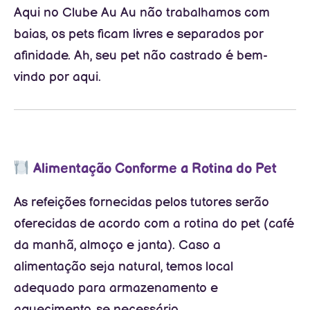
Aqui no Clube Au Au não trabalhamos com
baias, os pets ficam livres e separados por
afinidade. Ah, seu pet não castrado é bem-
vindo por aqui.
Alimentação Conforme a Rotina do Pet
As refeições fornecidas pelos tutores serão
oferecidas de acordo com a rotina do pet (café
da manhã, almoço e janta). Caso a
alimentação seja natural, temos local
adequado para armazenamento e
aquecimento, se necessário.