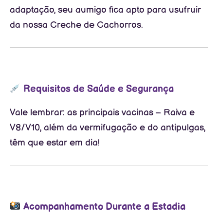
adaptação, seu aumigo fica apto para usufruir
da nossa Creche de Cachorros.
Requisitos de Saúde e Segurança
Vale lembrar: as principais vacinas – Raiva e
V8/V10, além da vermifugação e do antipulgas,
têm que estar em dia!
Acompanhamento Durante a Estadia