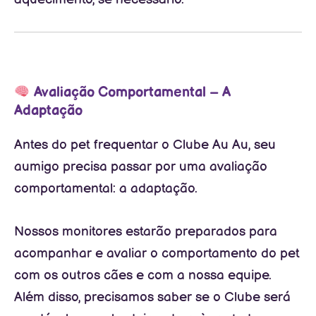
Avaliação Comportamental – A
Adaptação
Antes do pet frequentar o Clube Au Au, seu
aumigo precisa passar por uma avaliação
comportamental: a adaptação.
Nossos monitores estarão preparados para
acompanhar e avaliar o comportamento do pet
com os outros cães e com a nossa equipe.
Além disso, precisamos saber se o Clube será