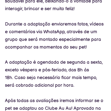
saudável para ele, deixando-o à vontade para
interagir, brincar e ser muito feliz!
Durante a adaptação enviaremos fotos, vídeos
e comentários via WhatsApp, através de um
grupo que será montado especialmente para
acompanhar os momentos do seu pet!
A adaptação é agendada de segunda a sexta,
exceto véspera e pós-feriado, das 8h às
18h. Caso seja necessário ficar mais tempo,
será cobrado adicional por hora.
Após todas as avaliações iremos informar se o
pet se adaptou ao Clube Au Au! Aprovado na